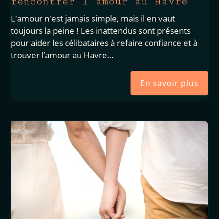
rencontrer l'amour au Havre
L'amour n'est jamais simple, mais il en vaut
toujours la peine ! Les inattendus sont présents
pour aider les célibataires à refaire confiance et à
trouver l’amour au Havre…
En savoir plus