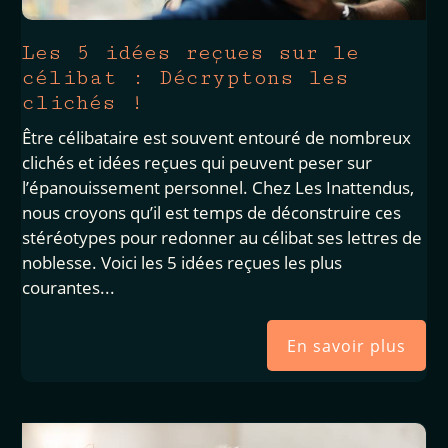
Les 5 idées reçues sur le
célibat : Décryptons les
clichés !
Être célibataire est souvent entouré de nombreux
clichés et idées reçues qui peuvent peser sur
l’épanouissement personnel. Chez Les Inattendus,
nous croyons qu’il est temps de déconstruire ces
stéréotypes pour redonner au célibat ses lettres de
noblesse. Voici les 5 idées reçues les plus
courantes...
En savoir plus