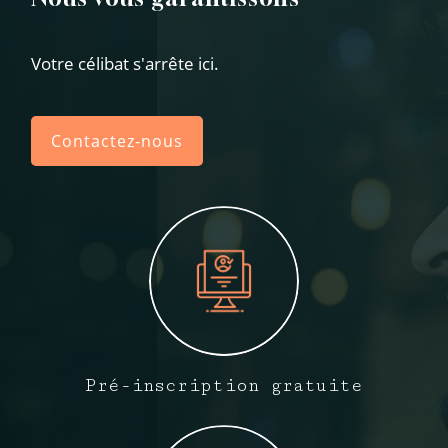
Votre célibat s'arrête ici.
Contactez-nous
Pré-inscription gratuite