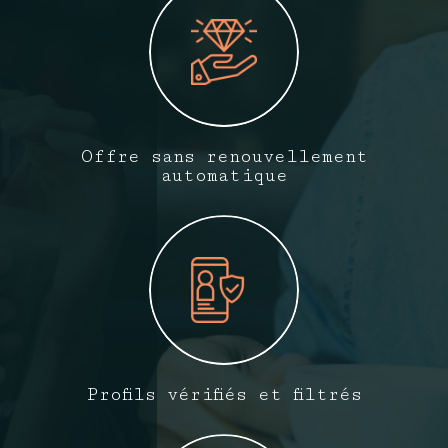
Offre sans renouvellement
automatique
Profils vérifiés et filtrés