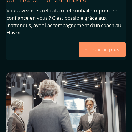
célibataire au Havre
Vous avez êtes célibataire et souhaité reprendre
confiance en vous ? C’est possible grâce aux
inattendus, avec l'accompagnement d’un coach au
Havre…
En savoir plus