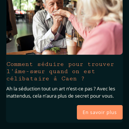
Comment séduire pour trouver
l’âme-sœur quand on est
célibataire à Caen ?
Ah la séduction tout un art n’est-ce pas ? Avec les
inattendus, cela n’aura plus de secret pour vous.
En savoir plus