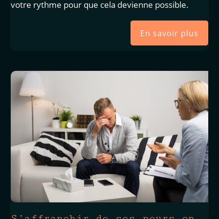
votre rythme pour que cela devienne possible.
En savoir plus
S’affranchir de ses peurs en