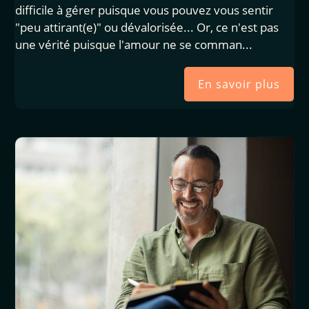
difficile à gérer puisque vous pouvez vous sentir
"peu attirant(e)" ou dévalorisée... Or, ce n'est pas
une vérité puisque l'amour ne se comman...
En savoir plus