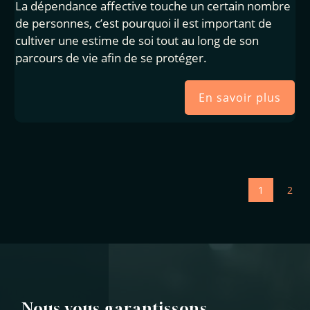
La dépendance affective touche un certain nombre
de personnes, c’est pourquoi il est important de
cultiver une estime de soi tout au long de son
parcours de vie afin de se protéger.
En savoir plus
1
2
Nous vous garantissons