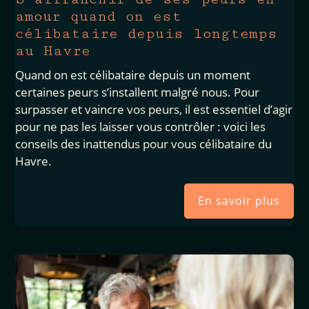
amour quand on est
célibataire depuis longtemps
au Havre
Quand on est célibataire depuis un moment
certaines peurs s’installent malgré nous. Pour
surpasser et vaincre vos peurs, il est essentiel d’agir
pour ne pas les laisser vous contrôler : voici les
conseils des inattendus pour vous célibataire du
Havre.
En savoir plus