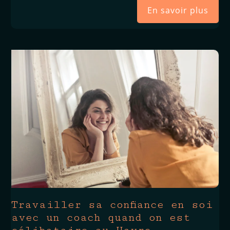
En savoir plus
Travailler sa confiance en soi
avec un coach quand on est