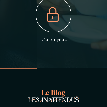
L’anonymat