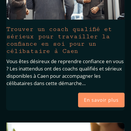
Trouver un coach qualifié et
sérieux pour travailler la
confiance en soi pour un
célibataire à Caen
Vous êtes désireux de reprendre confiance en vous
? Les inattendus ont des coachs qualifiés et sérieux
disponibles à Caen pour accompagner les
célibataires dans cette démarche…
En savoir plus