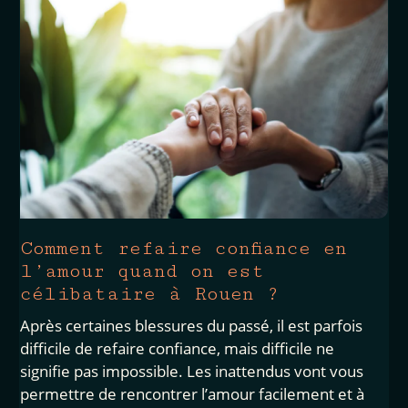
Comment refaire confiance en
l’amour quand on est
célibataire à Rouen ?
Après certaines blessures du passé, il est parfois
difficile de refaire confiance, mais difficile ne
signifie pas impossible. Les inattendus vont vous
permettre de rencontrer l’amour facilement et à