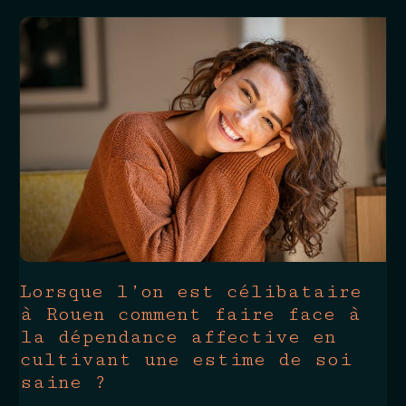
Lorsque l’on est célibataire
à Rouen comment faire face à
la dépendance affective en
cultivant une estime de soi
saine ?