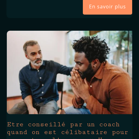
En savoir plus
Etre conseillé par un coach
quand on est célibataire pour